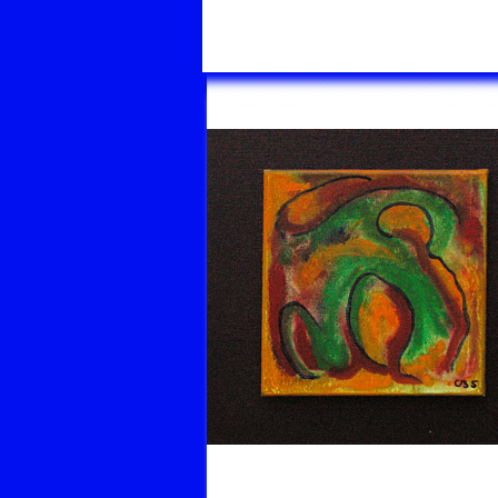
Bilder bei Mama Nat