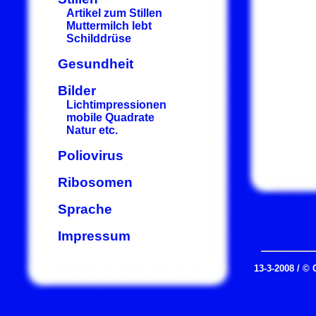
Artikel zum Stillen
Muttermilch lebt
Schilddrüse
Gesundheit
Bilder
Lichtimpressionen
mobile Quadrate
Natur etc.
Poliovirus
Ribosomen
Sprache
Impressum
13-3-2008 / ©