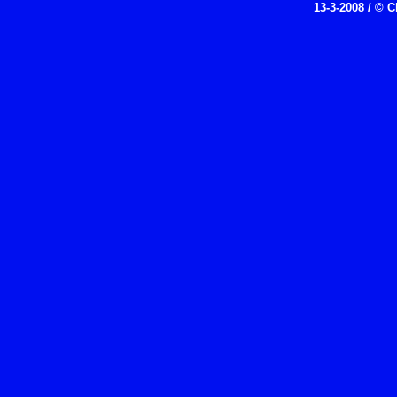
13-3-2008 / © 