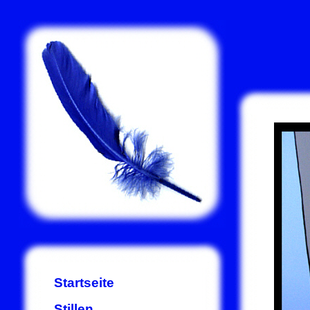
Startseite
Stillen