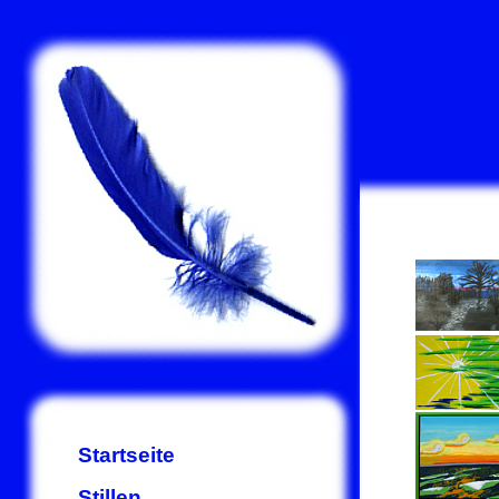
Startseite
Stillen