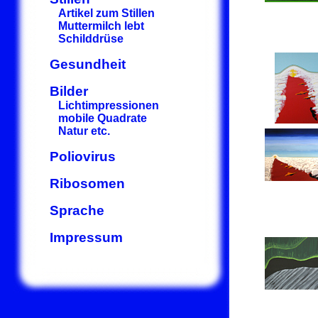
Artikel zum Stillen
Muttermilch lebt
Schilddrüse
Gesundheit
Bilder
Lichtimpressionen
mobile Quadrate
Natur etc.
Poliovirus
Ribosomen
Sprache
Impressum