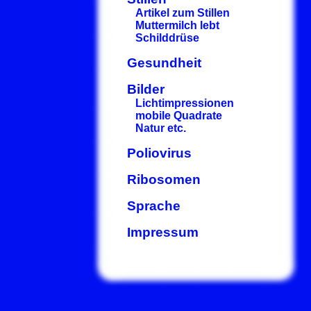
Artikel zum Stillen
Muttermilch lebt
Schilddrüse
Gesundheit
Bilder
Lichtimpressionen
mobile Quadrate
Natur etc.
Poliovirus
Ribosomen
Sprache
Impressum