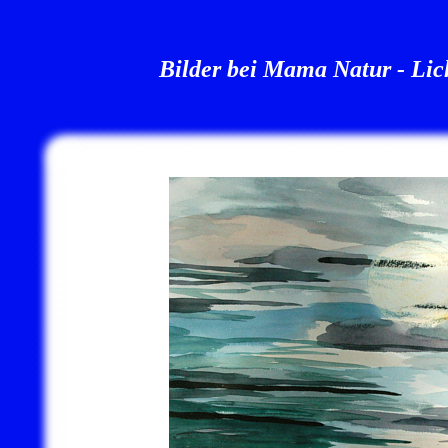
Bilder bei Mama Natur - Lic