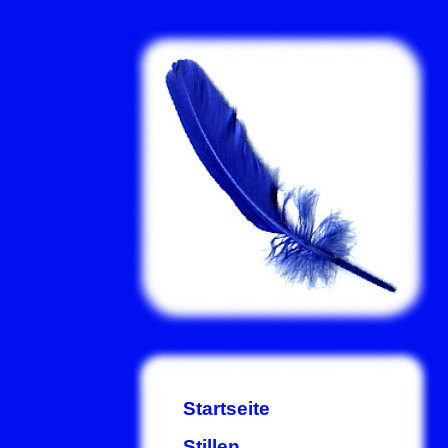
Startseite
Stillen