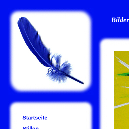
Bilde
Startseite
Stillen