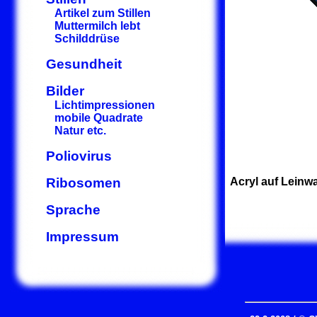
Artikel zum Stillen
Muttermilch lebt
Schilddrüse
Gesundheit
Bilder
Lichtimpressionen
mobile Quadrate
Natur etc.
Poliovirus
Ribosomen
Acryl auf Leinwa
Sprache
Impressum