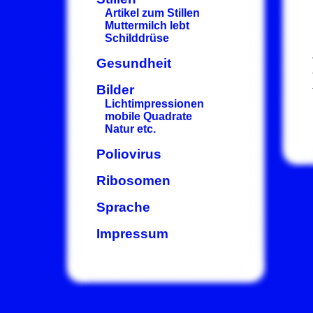
Artikel zum Stillen
Muttermilch lebt
Schilddrüse
Gesundheit
Bilder
Lichtimpressionen
mobile Quadrate
Natur etc.
Poliovirus
Ribosomen
Sprache
Impressum