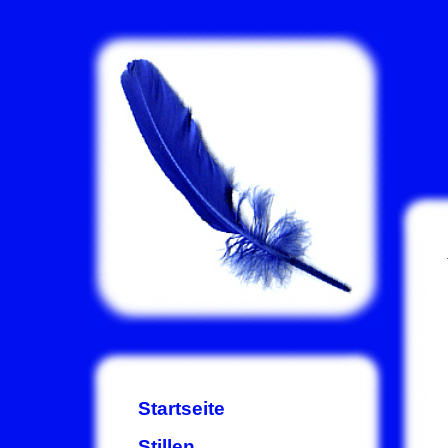
Startseite
Stillen